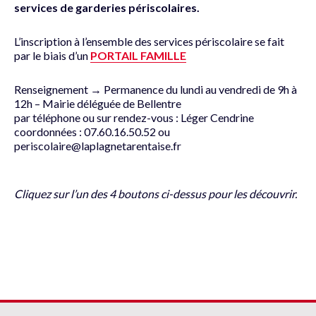
services de garderies périscolaires.
L’inscription à l’ensemble des services périscolaire se fait
par le biais d’un
PORTAIL FAMILLE
Renseignement → Permanence du lundi au vendredi de 9h à
12h – Mairie déléguée de Bellentre
par téléphone ou sur rendez-vous : Léger Cendrine
coordonnées : 07.60.16.50.52 ou
periscolaire@laplagnetarentaise.fr
Cliquez sur l’un des 4 boutons ci-dessus pour les découvrir.