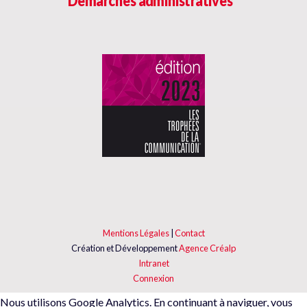
Démarches administratives
Mentions Légales
|
Contact
Création et Développement
Agence Créalp
Intranet
Connexion
Nous utilisons Google Analytics. En continuant à naviguer, vous