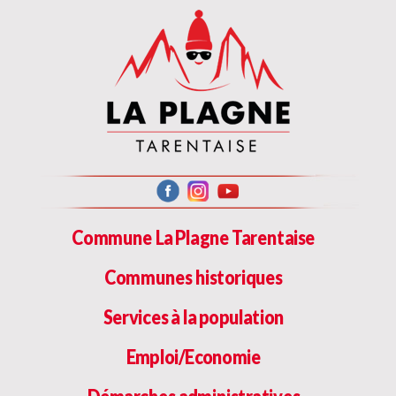
Commune La Plagne Tarentaise
Communes historiques
Services à la population
Emploi/Economie