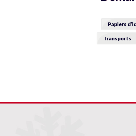
Papiers d’i
Transports