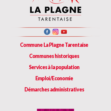
Commune La Plagne Tarentaise
Communes historiques
Services à la population
Emploi/Economie
Démarches administratives