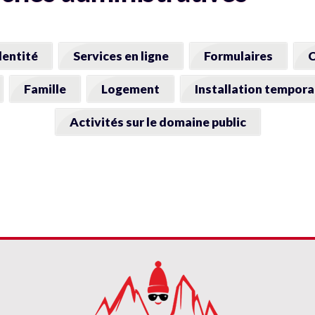
dentité
Services en ligne
Formulaires
C
Famille
Logement
Installation tempora
Activités sur le domaine public