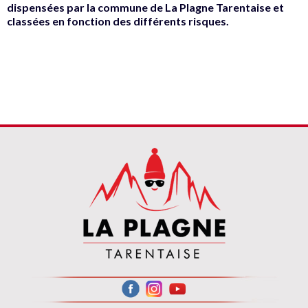
dispensées par la commune de La Plagne Tarentaise et
classées en fonction des différents risques.