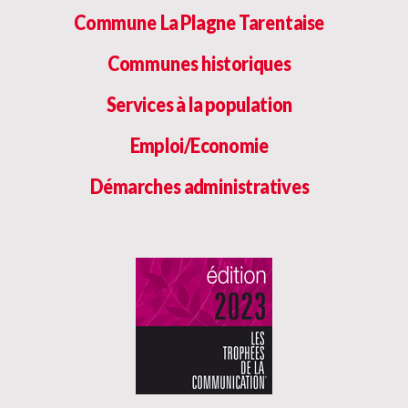
Commune La Plagne Tarentaise
Communes historiques
Services à la population
Emploi/Economie
Démarches administratives