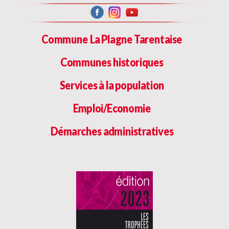
Commune La Plagne Tarentaise
Communes historiques
Services à la population
Emploi/Economie
Démarches administratives