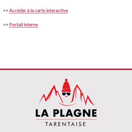
>>
Accéder à la carte interactive
>>
Portail interne