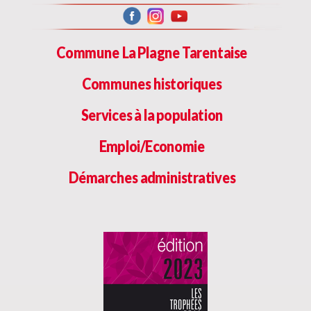
Commune La Plagne Tarentaise
Communes historiques
Services à la population
Emploi/Economie
Démarches administratives