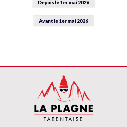
Depuis le 1er mai 2026
Avant le 1er mai 2026