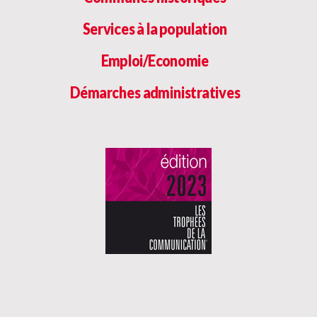
Services à la population
Emploi/Economie
Démarches administratives