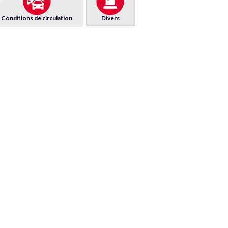
Conditions de circulation
Divers