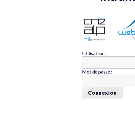
Utilisateur :
Mot de passe :