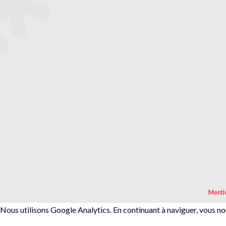
Menti
Nous utilisons Google Analytics. En continuant à naviguer, vous no