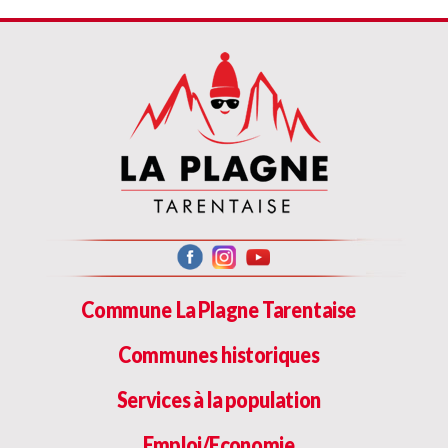
Commune La Plagne Tarentaise
Communes historiques
Services à la population
Emploi/Economie