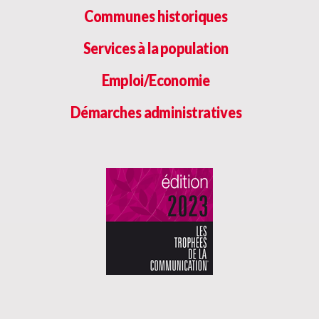
Communes historiques
Services à la population
Emploi/Economie
Démarches administratives