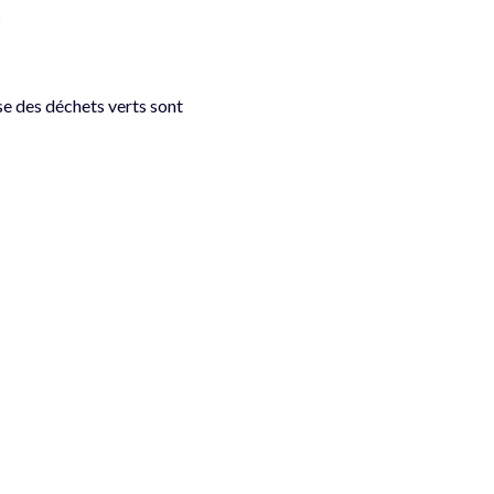
e des déchets verts sont