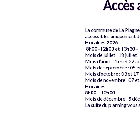
Accès 
La commune de La Plagne T
accessibles uniquement d
Horaires 2026
8h00 -12h00 et 13h30 –
Mois de juillet : 18 juillet
Mois d’aout : 1 er et 22 a
Mois de septembre : 05 e
Mois d’octobre : 03 et 17
Mois de novembre : 07 e
Horaires
8h00 – 12h00
Mois de décembre : 5 déc
La suite du planning vou