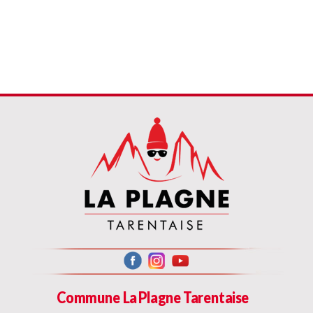
Commune La Plagne Tarentaise