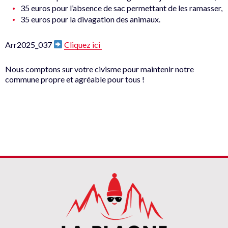
35 euros pour l’absence de sac permettant de les ramasser,
35 euros pour la divagation des animaux.
Arr2025_037
Cliquez ici
Nous comptons sur votre civisme pour maintenir notre
commune propre et agréable pour tous !