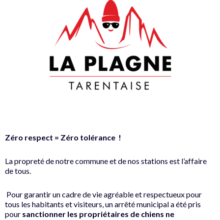
Zéro respect = Zéro tolérance !
La propreté de notre commune et de nos stations est l’affaire
de tous.
Pour garantir un cadre de vie agréable et respectueux pour
tous les habitants et visiteurs, un arrêté municipal a été pris
pour
sanctionner les propriétaires de chiens ne