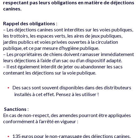
respectant pas leurs obligations en matière de déjections
canines
.
Rappel des obligations
:
– Les déjections canines sont interdites sur les voies publiques,
les trottoirs, les espaces verts, les aires de jeux publiques,
jardins publics et voies privées ouvertes à la circulation
publique, et ce par mesure d’hygiène publique.
– Les propriétaires de chiens doivent ramasser immédiatement
leurs déjections à l’aide d’un sac ou d’un dispositif adapté.
– Il est également interdit de jeter ou abandonner les sacs
contenant les déjections sur la voie publique.
Des sacs sont souvent disponibles dans des distributeurs
installés à cet effet. Pensez à les utiliser !
Sanctions
:
En cas de non-respect, des amendes pourront être appliquées
conformément à l’arrêté en vigueur :
135 euros pour le non-ramassage des déjections canines,