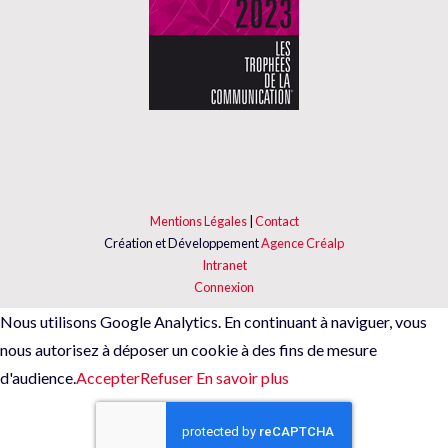
Mentions Légales
|
Contact
Création et Développement
Agence Créalp
Intranet
Connexion
Nous utilisons Google Analytics. En continuant à naviguer, vous
nous autorisez à déposer un cookie à des fins de mesure
d'audience.
Accepter
Refuser
En savoir plus