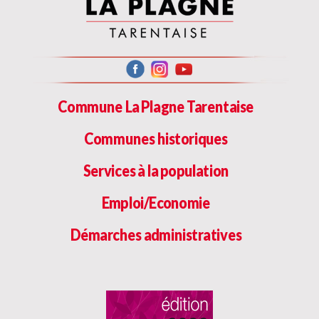
Commune La Plagne Tarentaise
Communes historiques
Services à la population
Emploi/Economie
Démarches administratives