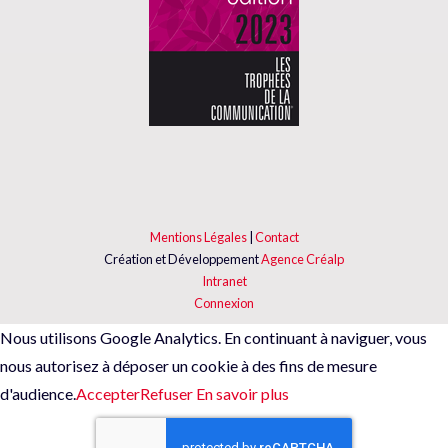
Mentions Légales
|
Contact
Création et Développement
Agence Créalp
Intranet
Connexion
Nous utilisons Google Analytics. En continuant à naviguer, vous
nous autorisez à déposer un cookie à des fins de mesure
d'audience.
Accepter
Refuser
En savoir plus