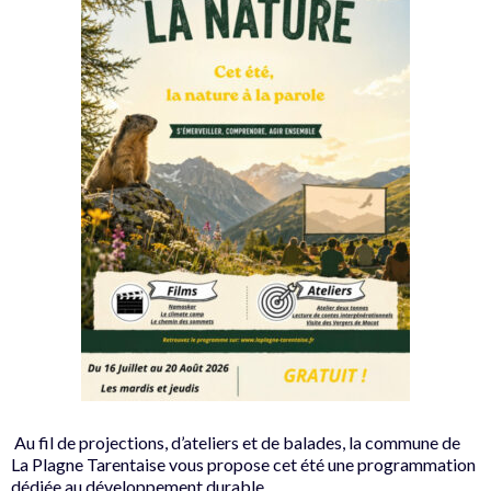
Au fil de projections, d’ateliers et de balades, la commune de
La Plagne Tarentaise vous propose cet été une programmation
dédiée au développement durable.