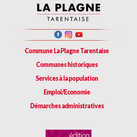
Commune La Plagne Tarentaise
Communes historiques
Services à la population
Emploi/Economie
Démarches administratives