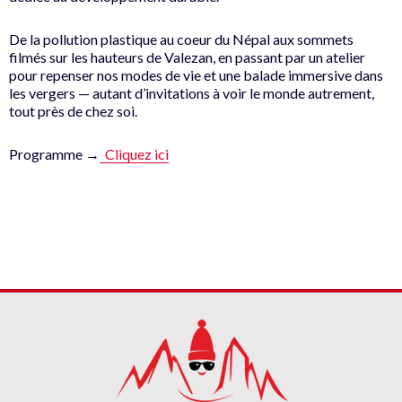
De la pollution plastique au coeur du Népal aux sommets
filmés sur les hauteurs de Valezan, en passant par un atelier
pour repenser nos modes de vie et une balade immersive dans
les vergers — autant d’invitations à voir le monde autrement,
tout près de chez soi.
Programme →
Cliquez ici