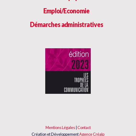
Emploi/Economie
Démarches administratives
Mentions Légales
|
Contact
Création et Développement
Agence Créalp