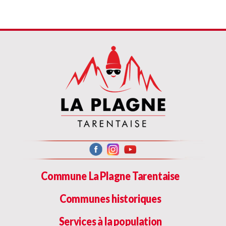
Commune La Plagne Tarentaise
Communes historiques
Services à la population