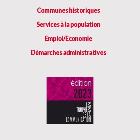
Communes historiques
Services à la population
Emploi/Economie
Démarches administratives