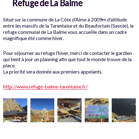
Refuge de La Balme
Situé sur la commune de La Côte d’Aime à 2009m d’altitude
entre les massifs de la Tarentaise et du Beaufortain (Savoie), le
refuge communal de La Balme vous accueille dans un cadre
magnifique été comme hiver.
Pour séjourner au refuge l’hiver, merci de contacter le gardien
qui tient à jour un planning afin que tout le monde trouve de la
place.
La priorité sera donnée aux premiers appelants.
http://www.refuge-balme-tarentaise.fr/