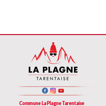
Commune La Plagne Tarentaise