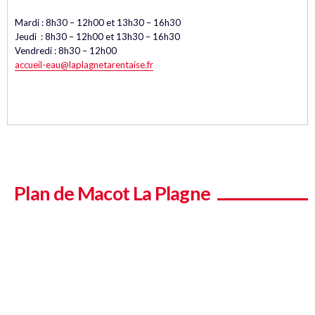
Mardi : 8h30 – 12h00 et 13h30 – 16h30
Jeudi : 8h30 – 12h00 et 13h30 – 16h30
Vendredi : 8h30 – 12h00
accueil-eau@laplagnetarentaise.fr
Plan de Macot La Plagne