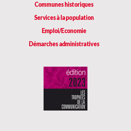
Communes historiques
Services à la population
Emploi/Economie
Démarches administratives