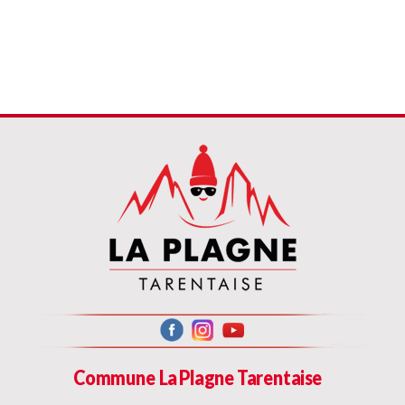
Commune La Plagne Tarentaise