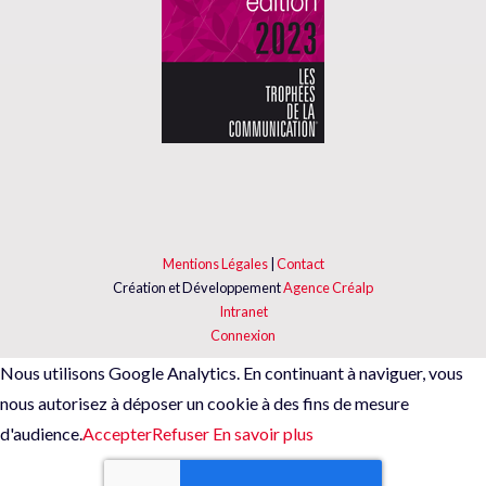
Mentions Légales
|
Contact
Création et Développement
Agence Créalp
Intranet
Connexion
Nous utilisons Google Analytics. En continuant à naviguer, vous
nous autorisez à déposer un cookie à des fins de mesure
d'audience.
Accepter
Refuser
En savoir plus