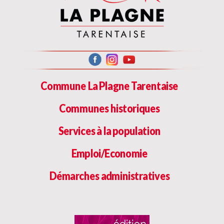
Commune La Plagne Tarentaise
Communes historiques
Services à la population
Emploi/Economie
Démarches administratives