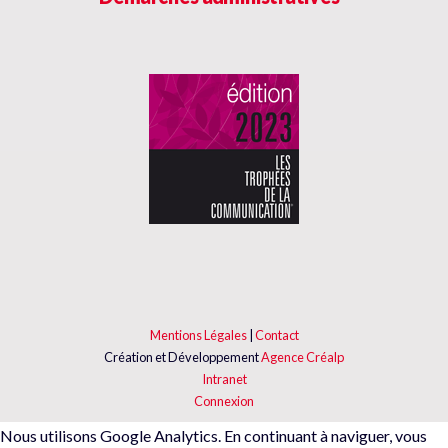
Mentions Légales
|
Contact
Création et Développement
Agence Créalp
Intranet
Connexion
Nous utilisons Google Analytics. En continuant à naviguer, vous