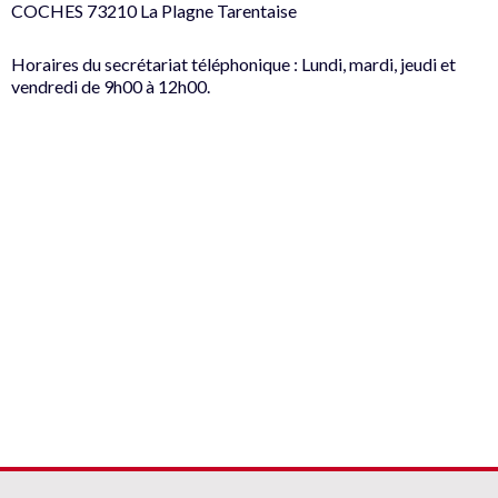
COCHES 73210 La Plagne Tarentaise
Horaires du secrétariat téléphonique : Lundi, mardi, jeudi et
vendredi de 9h00 à 12h00.