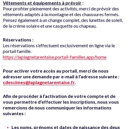
Vêtements et équipements à prévoir
:
Pour profiter pleinement des activités, merci de prévoir des
vêtements adaptés à la montagne et des chaussures fermés.
Pensez également à un change complet, des lunettes de soleil,
de la crème solaire et une casquette ou chapeau.
Réservations :
Les réservations s’effectuent exclusivement en ligne via le
portail famille.
https://laplagnetarentaise.portail-familles.app/home
Pour activer votre accès au portail, merci de nous
adresser une demande par e-mail à l’adresse suivante :
cdescimes@laplagnetarentaise.fr
.
Afin de procéder à l’activation de votre compte et de
vous permettre d’effectuer les inscriptions, nous vous
remercions de nous communiquer les informations
suivantes :
Les noms, prénoms et dates de naissance des deux