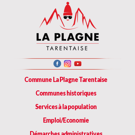
Commune La Plagne Tarentaise
Communes historiques
Services à la population
Emploi/Economie
Démarches administratives