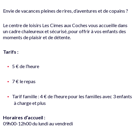
Envie de vacances pleines de rires, d’aventures et de copains ?
Le centre de loisirs Les Cimes aux Coches vous accueille dans
un cadre chaleureux et sécurisé, pour offrir à vos enfants des
moments de plaisir et de détente.
Tarifs :
5 € de l’heure
7 € le repas
Tarif famille : 4 € de l’heure pour les familles avec 3 enfants
à charge et plus
Horaires d’accueil :
09h00-12h00 du lundi au vendredi