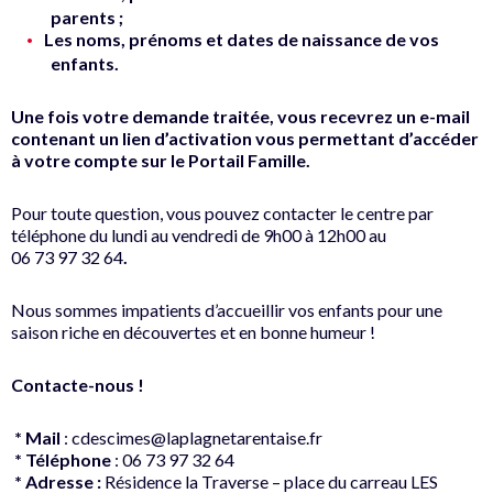
parents ;
Les noms, prénoms et dates de naissance de vos
enfants.
Une fois votre demande traitée, vous recevrez un e-mail
contenant un lien d’activation vous permettant d’accéder
à votre compte sur le Portail Famille.
Pour toute question, vous pouvez contacter le centre par
téléphone du lundi au vendredi de 9h00 à 12h00 au
06 73 97 32 64
.
Nous sommes impatients d’accueillir vos enfants pour une
saison riche en découvertes et en bonne humeur !
Contacte-nous !
* Mail
: cdescimes@laplagnetarentaise.fr
* Téléphone
: 06 73 97 32 64
* Adresse :
Résidence la Traverse – place du carreau LES