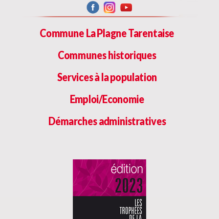
Commune La Plagne Tarentaise
Communes historiques
Services à la population
Emploi/Economie
Démarches administratives