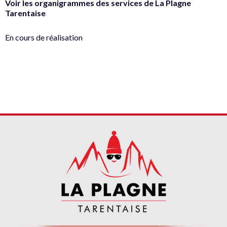
Voir les organigrammes des services de La Plagne
Tarentaise
En cours de réalisation