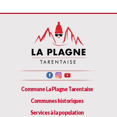
Commune La Plagne Tarentaise
Communes historiques
Services à la population