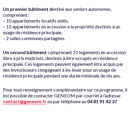
Un premier bâtiment d
estiné aux seniors autonomes,
comprenant :
– 10 appartements locatifs aidés,
– 12 appartements en accession à la propriété destinés à un
usage de résidence principale,
– 2 salles communes partagées.
Un second bâtiment
comprenant 21 logements en accession
libre à prix maîtrisés, destinés à être occupés en résidence
principale. Ces logements peuvent également être acquis par
des investisseurs s’engageant à les louer pour un usage de
résidence principale pendant une durée minimale de dix ans.
Pour tout renseignement complémentaire sur ce programme, il
est possible de contacter GENEOM par courriel à l’adresse
contact@geneom.fr
ou par téléphone au
04 81 91 42 37
.