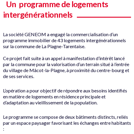
Un programme de logements
intergénérationnels
La société GENEOM a engagé la commercialisation d’un
programme immobilier de 43 logements intergénérationnels
sur la commune de La Plagne-Tarentaise.
Ce projet fait suite à un appel à manifestation d’intérêt lancé
par la commune pour la valorisation d’un terrain situé à l’entrée
du village de Mâcot-la-Plagne, à proximité du centre-bourg et
de ses services.
L’opération a pour objectif de répondre aux besoins identifiés
en matière de logements en résidence principale et
d’adaptation au vieillissement de la population.
Le programme se compose de deux bâtiments distincts, reliés
par un espace paysager favorisant les échanges entre habitants
: