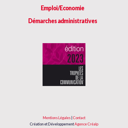
Emploi/Economie
Démarches administratives
Mentions Légales
|
Contact
Création et Développement
Agence Créalp