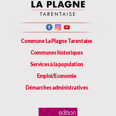
Commune La Plagne Tarentaise
Communes historiques
Services à la population
Emploi/Economie
Démarches administratives