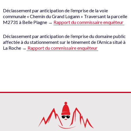
Déclassement par anticipation de l’emprise de la voie
communale « Chemin du Grand Logann » Traversant la parcelle
M2731 à Belle Plagne →
Rapport du commissaire enquêteur
Déclassement par anticipation de l’emprise du domaine public
affectée à du stationnement sur le tènement de l’Arnica situé à
La Roche →
Rapport du commissaire enquêteur