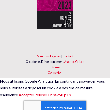
Mentions Légales
|
Contact
Création et Développement
Agence Créalp
Intranet
Connexion
Nous utilisons Google Analytics. En continuant à naviguer, vous
nous autorisez à déposer un cookie à des fins de mesure
d'audience.
Accepter
Refuser
En savoir plus