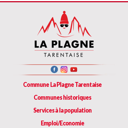
Commune La Plagne Tarentaise
Communes historiques
Services à la population
Emploi/Economie