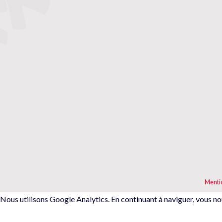
Menti
Nous utilisons Google Analytics. En continuant à naviguer, vous no