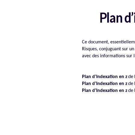
Plan d’
Ce document, essentiellem
Risques, conjuguant sur u
avec des informations sur l
de 
Plan d’Indexation en z
de 
Plan d’Indexation en z
de 
Plan d’Indexation en z