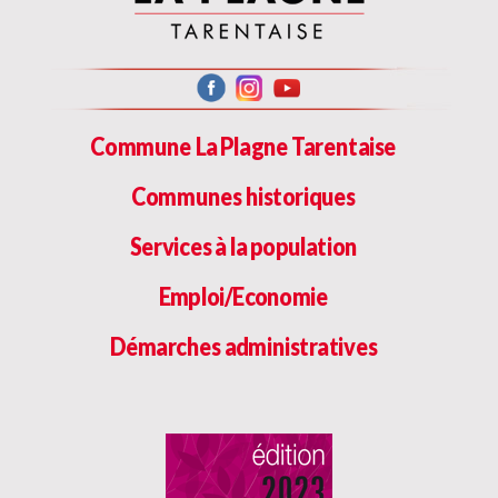
Commune La Plagne Tarentaise
Communes historiques
Services à la population
Emploi/Economie
Démarches administratives