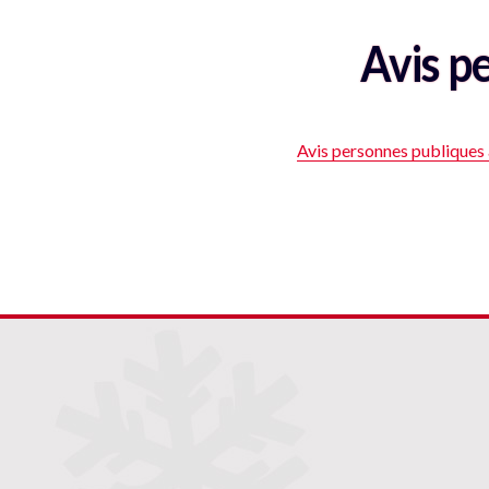
Avis p
Avis personnes publiques