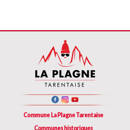
Commune La Plagne Tarentaise
Communes historiques