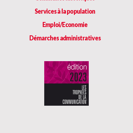
Services à la population
Emploi/Economie
Démarches administratives